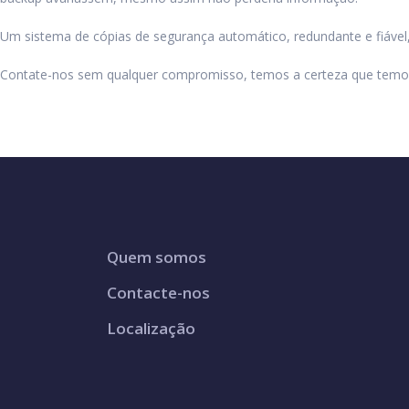
Um sistema de cópias de segurança automático, redundante e fiável,
Contate-nos sem qualquer compromisso, temos a certeza que temos
Quem somos
Contacte-nos
Localização