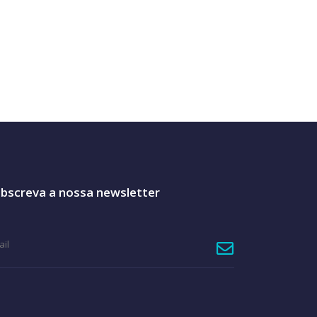
bscreva a nossa newsletter