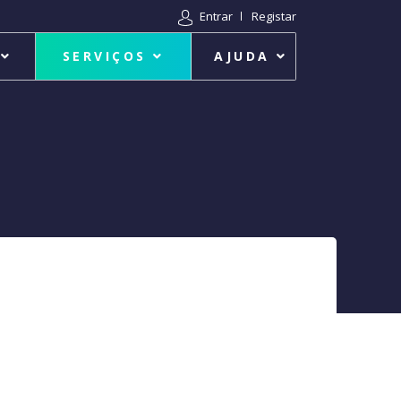
Entrar
Registar
SERVIÇOS
AJUDA