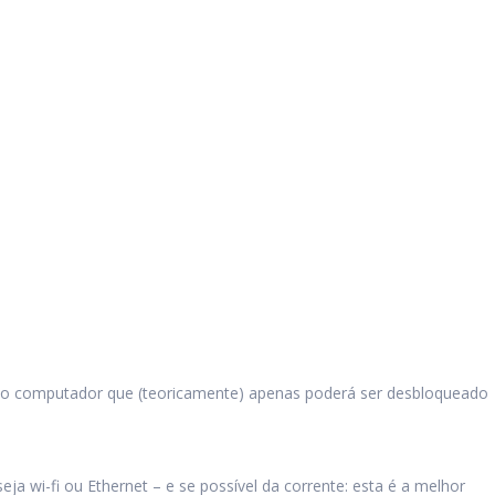
 ao computador que (teoricamente) apenas poderá ser desbloqueado
wi-fi ou Ethernet – e se possível da corrente: esta é a melhor