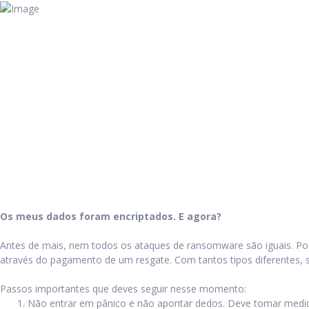
Os meus dados foram encriptados. E agora?
Antes de mais, nem todos os ataques de ransomware são iguais. Po
através do pagamento de um resgate. Com tantos tipos diferentes, se
Passos importantes que deves seguir nesse momento:
Não entrar em pânico e não apontar dedos. Deve tomar medidas