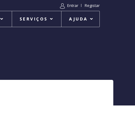
Entrar
Registar
SERVIÇOS
AJUDA