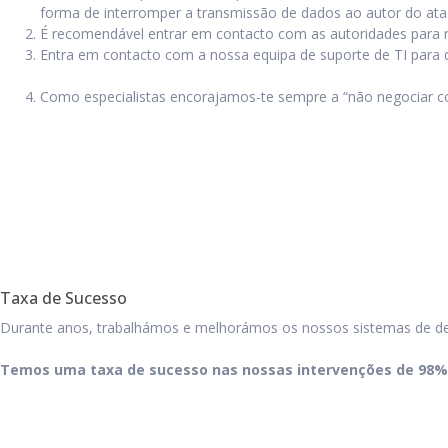
forma de interromper a transmissão de dados ao autor do ata
É recomendável entrar em contacto com as autoridades para re
Entra em contacto com a nossa equipa de suporte de TI para 
Como especialistas encorajamos-te sempre a “não negociar com
Taxa de Sucesso
Durante anos, trabalhámos e melhorámos os nossos sistemas de des
Temos uma taxa de sucesso nas nossas intervenções de 98%