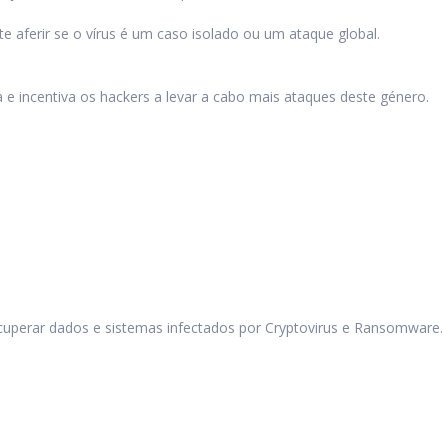
aferir se o vírus é um caso isolado ou um ataque global.
e incentiva os hackers a levar a cabo mais ataques deste género.
uperar dados e sistemas infectados por Cryptovirus e Ransomware.